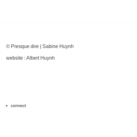
© Presque dire | Sabine Huynh
website : Albert Huynh
connect