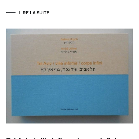
LIRE LA SUITE