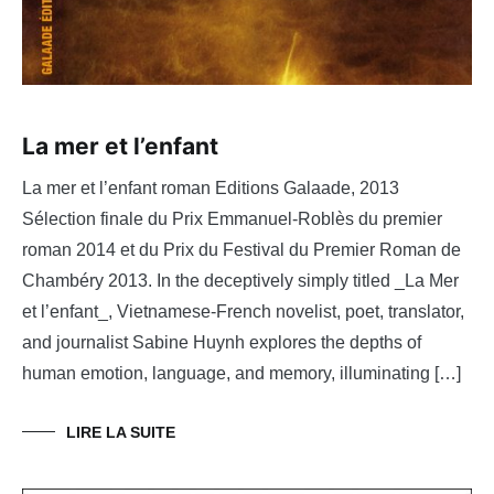
La mer et l’enfant
La mer et l’enfant roman Editions Galaade, 2013
Sélection finale du Prix Emmanuel-Roblès du premier
roman 2014 et du Prix du Festival du Premier Roman de
Chambéry 2013. In the deceptively simply titled _La Mer
et l’enfant_, Vietnamese-French novelist, poet, translator,
and journalist Sabine Huynh explores the depths of
human emotion, language, and memory, illuminating […]
LIRE LA SUITE