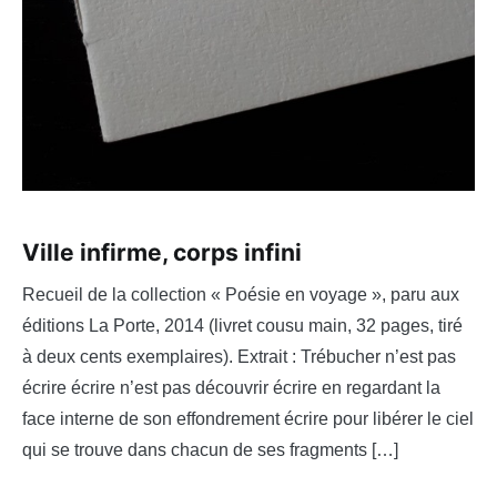
Ville infirme, corps infini
Recueil de la collection « Poésie en voyage », paru aux
éditions La Porte, 2014 (livret cousu main, 32 pages, tiré
à deux cents exemplaires). Extrait : Trébucher n’est pas
écrire écrire n’est pas découvrir écrire en regardant la
face interne de son effondrement écrire pour libérer le ciel
qui se trouve dans chacun de ses fragments […]