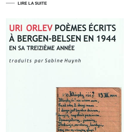
LIRE LA SUITE