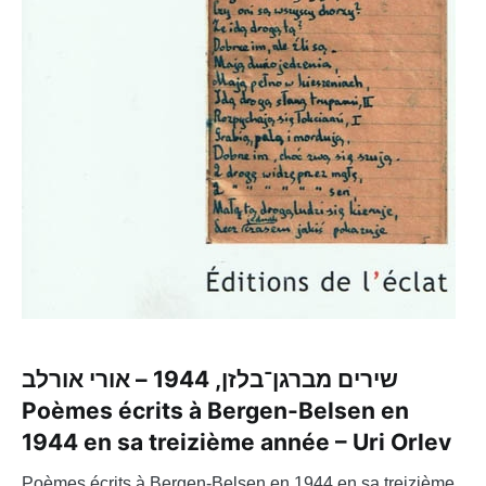
שירים מברגן־בלזן, 1944 – אורי אורלב
Poèmes écrits à Bergen-Belsen en
1944 en sa treizième année – Uri Orlev
Poèmes écrits à Bergen-Belsen en 1944 en sa treizième