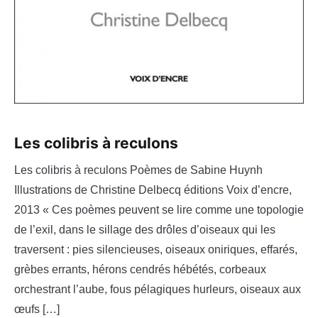
Les colibris à reculons
Les colibris à reculons Poèmes de Sabine Huynh
Illustrations de Christine Delbecq éditions Voix d’encre,
2013 « Ces poèmes peuvent se lire comme une topologie
de l’exil, dans le sillage des drôles d’oiseaux qui les
traversent : pies silencieuses, oiseaux oniriques, effarés,
grèbes errants, hérons cendrés hébétés, corbeaux
orchestrant l’aube, fous pélagiques hurleurs, oiseaux aux
œufs […]