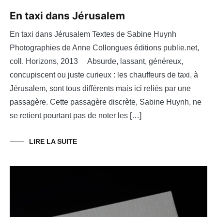
En taxi dans Jérusalem
En taxi dans Jérusalem Textes de Sabine Huynh
Photographies de Anne Collongues éditions publie.net,
coll. Horizons, 2013 Absurde, lassant, généreux,
concupiscent ou juste curieux : les chauffeurs de taxi, à
Jérusalem, sont tous différents mais ici reliés par une
passagère. Cette passagère discrète, Sabine Huynh, ne
se retient pourtant pas de noter les […]
LIRE LA SUITE