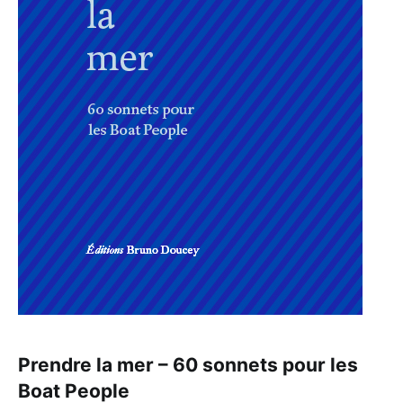
Prendre la mer – 60 sonnets pour les
Boat People