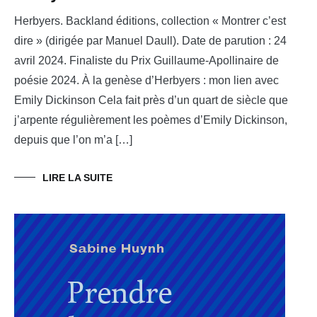
Herbyers. Backland éditions, collection « Montrer c’est
dire » (dirigée par Manuel Daull). Date de parution : 24
avril 2024. Finaliste du Prix Guillaume-Apollinaire de
poésie 2024. À la genèse d’Herbyers : mon lien avec
Emily Dickinson Cela fait près d’un quart de siècle que
j’arpente régulièrement les poèmes d’Emily Dickinson,
depuis que l’on m’a […]
LIRE LA SUITE