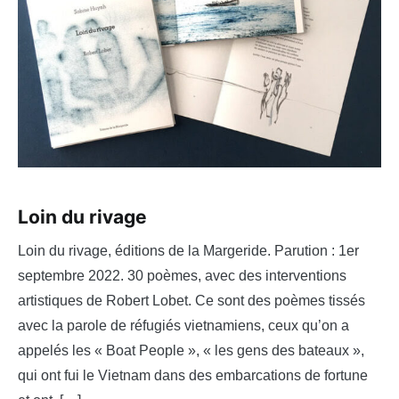
Loin du rivage
Loin du rivage, éditions de la Margeride. Parution : 1er
septembre 2022. 30 poèmes, avec des interventions
artistiques de Robert Lobet. Ce sont des poèmes tissés
avec la parole de réfugiés vietnamiens, ceux qu’on a
appelés les « Boat People », « les gens des bateaux »,
qui ont fui le Vietnam dans des embarcations de fortune