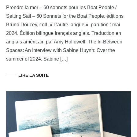
Prendre la mer – 60 sonnets pour les Boat People /
Setting Sail – 60 Sonnets for the Boat People, éditions
Bruno Doucey, coll. « L’autre langue », parution : mai
2024. Édition bilingue français anglais. Traduction en
anglais américain par Amy Hollowell. The In-Between
Spaces: An Interview with Sabine Huynh: Over the
summer of 2024, Sabine […]
LIRE LA SUITE