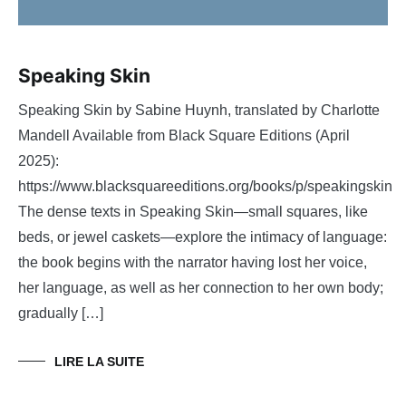
Speaking Skin
Speaking Skin by Sabine Huynh, translated by Charlotte
Mandell Available from Black Square Editions (April
2025):
https://www.blacksquareeditions.org/books/p/speakingskin
The dense texts in Speaking Skin—small squares, like
beds, or jewel caskets—explore the intimacy of language:
the book begins with the narrator having lost her voice,
her language, as well as her connection to her own body;
gradually […]
LIRE LA SUITE