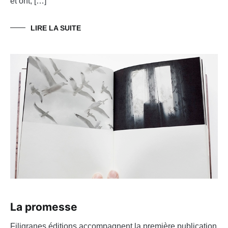
et ont, […]
LIRE LA SUITE
La promesse
Filigranes éditions accompagnent la première publication