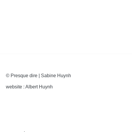
articles
© Presque dire | Sabine Huynh
website : Albert Huynh