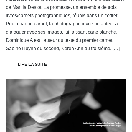
de Marilia Destot, La promesse, un ensemble de trois
livres/carnets photographiques, réunis dans un coffret.
Pour chaque carnet, la photographe invite un auteur à
dialoguer avec ses images, lui laissant carte blanche.
Dominique A est l’auteur du texte du premier carnet,
Sabine Huynh du second, Keren Ann du troisième. […]
LIRE LA SUITE