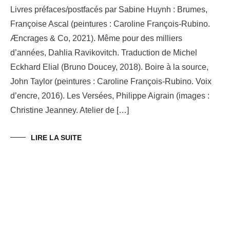
Livres préfaces/postfacés par Sabine Huynh : Brumes,
Françoise Ascal (peintures : Caroline François-Rubino.
Æncrages & Co, 2021). Même pour des milliers
d’années, Dahlia Ravikovitch. Traduction de Michel
Eckhard Elial (Bruno Doucey, 2018). Boire à la source,
John Taylor (peintures : Caroline François-Rubino. Voix
d’encre, 2016). Les Versées, Philippe Aigrain (images :
Christine Jeanney. Atelier de […]
LIRE LA SUITE