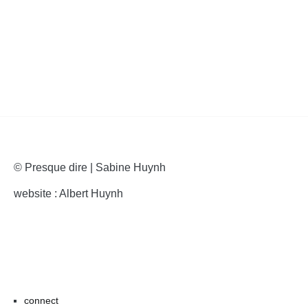
© Presque dire | Sabine Huynh
website : Albert Huynh
connect