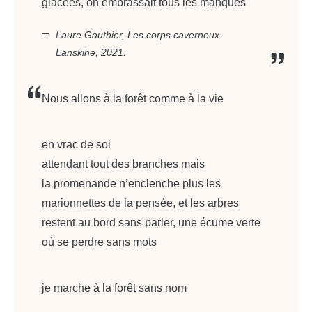
glacées, on embrassait tous les manques
Laure Gauthier,
Les corps caverneux
.
Lanskine, 2021.
Nous allons à la forêt comme à la vie
en vrac de soi
attendant tout des branches mais
la promenande n’enclenche plus les
marionnettes de la pensée, et les arbres
restent au bord sans parler, une écume verte
où se perdre sans mots
je marche à la forêt sans nom