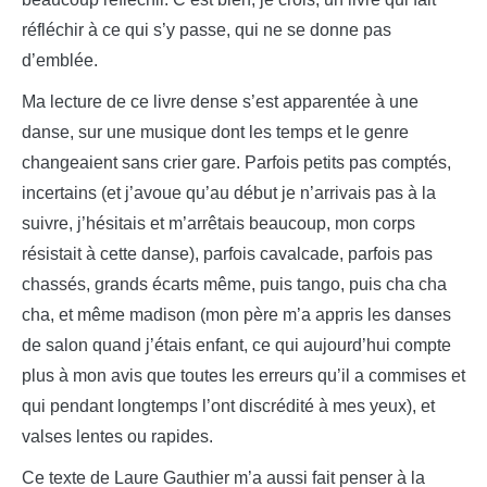
réfléchir à ce qui s’y passe, qui ne se donne pas
d’emblée.
Ma lecture de ce livre dense s’est apparentée à une
danse, sur une musique dont les temps et le genre
changeaient sans crier gare. Parfois petits pas comptés,
incertains (et j’avoue qu’au début je n’arrivais pas à la
suivre, j’hésitais et m’arrêtais beaucoup, mon corps
résistait à cette danse), parfois cavalcade, parfois pas
chassés, grands écarts même, puis tango, puis cha cha
cha, et même madison (mon père m’a appris les danses
de salon quand j’étais enfant, ce qui aujourd’hui compte
plus à mon avis que toutes les erreurs qu’il a commises et
qui pendant longtemps l’ont discrédité à mes yeux), et
valses lentes ou rapides.
Ce texte de Laure Gauthier m’a aussi fait penser à la