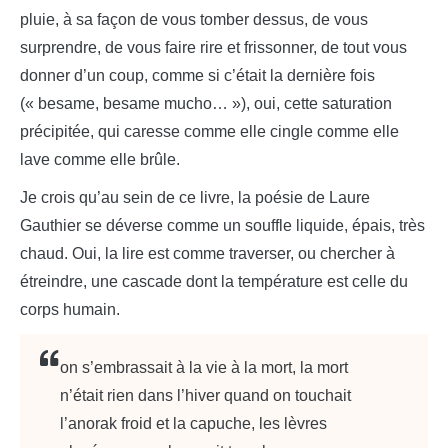
pluie, à sa façon de vous tomber dessus, de vous
surprendre, de vous faire rire et frissonner, de tout vous
donner d’un coup, comme si c’était la dernière fois
(« besame, besame mucho… »), oui, cette saturation
précipitée, qui caresse comme elle cingle comme elle
lave comme elle brûle.
Je crois qu’au sein de ce livre, la poésie de Laure
Gauthier se déverse comme un souffle liquide, épais, très
chaud. Oui, la lire est comme traverser, ou chercher à
étreindre, une cascade dont la température est celle du
corps humain.
on s’embrassait à la vie à la mort, la mort
n’était rien dans l’hiver quand on touchait
l’anorak froid et la capuche, les lèvres