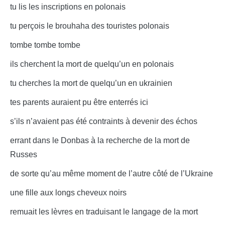
tu lis les inscriptions en polonais
tu perçois le brouhaha des touristes polonais
tombe tombe tombe
ils cherchent la mort de quelqu’un en polonais
tu cherches la mort de quelqu’un en ukrainien
tes parents auraient pu être enterrés ici
s’ils n’avaient pas été contraints à devenir des échos
errant dans le Donbas à la recherche de la mort de
Russes
de sorte qu’au même moment de l’autre côté de l’Ukraine
une fille aux longs cheveux noirs
remuait les lèvres en traduisant le langage de la mort