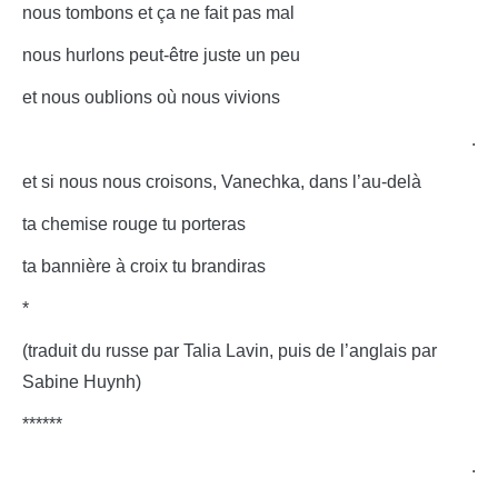
nous tombons et ça ne fait pas mal
nous hurlons peut-être juste un peu
et nous oublions où nous vivions
.
et si nous nous croisons, Vanechka, dans l’au-delà
ta chemise rouge tu porteras
ta bannière à croix tu brandiras
*
(traduit du russe par Talia Lavin, puis de l’anglais par
Sabine Huynh)
******
.