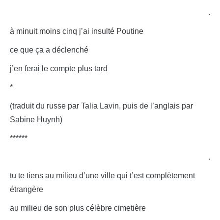
.
à minuit moins cinq j’ai insulté Poutine
ce que ça a déclenché
j’en ferai le compte plus tard
*
(traduit du russe par Talia Lavin, puis de l’anglais par
Sabine Huynh)
******
.
tu te tiens au milieu d’une ville qui t’est complètement
étrangère
au milieu de son plus célèbre cimetière