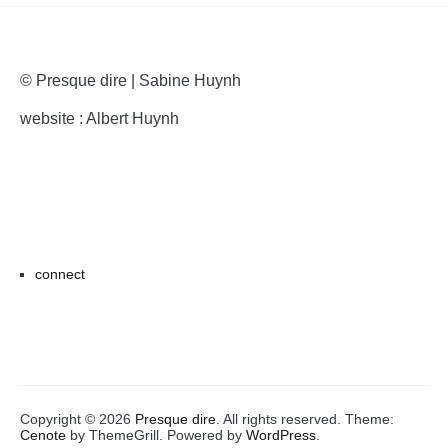
© Presque dire | Sabine Huynh
website : Albert Huynh
connect
Copyright © 2026
Presque dire
. All rights reserved. Theme:
Cenote
by ThemeGrill. Powered by
WordPress
.