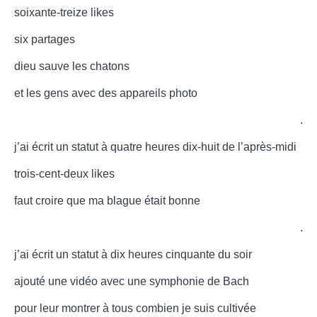
soixante-treize likes
six partages
dieu sauve les chatons
et les gens avec des appareils photo
.
j’ai écrit un statut à quatre heures dix-huit de l’après-midi
trois-cent-deux likes
faut croire que ma blague était bonne
.
j’ai écrit un statut à dix heures cinquante du soir
ajouté une vidéo avec une symphonie de Bach
pour leur montrer à tous combien je suis cultivée