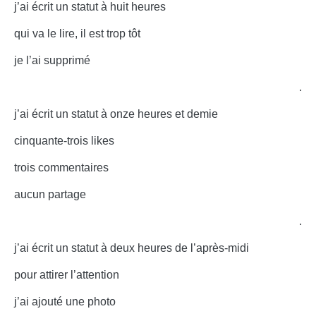
j’ai écrit un statut à huit heures
qui va le lire, il est trop tôt
je l’ai supprimé
.
j’ai écrit un statut à onze heures et demie
cinquante-trois likes
trois commentaires
aucun partage
.
j’ai écrit un statut à deux heures de l’après-midi
pour attirer l’attention
j’ai ajouté une photo