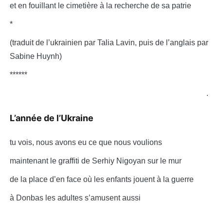
et en fouillant le cimetière à la recherche de sa patrie
*
(traduit de l’ukrainien par Talia Lavin, puis de l’anglais par
Sabine Huynh)
******
.
L’année de l’Ukraine
tu vois, nous avons eu ce que nous voulions
maintenant le graffiti de Serhiy Nigoyan sur le mur
de la place d’en face où les enfants jouent à la guerre
à Donbas les adultes s’amusent aussi
.