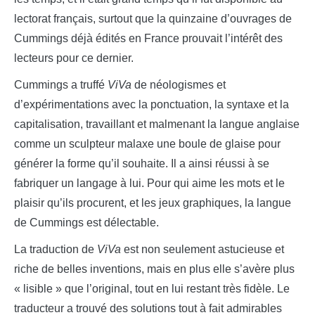
lectorat français, surtout que la quinzaine d’ouvrages de
Cummings déjà édités en France prouvait l’intérêt des
lecteurs pour ce dernier.
Cummings a truffé
ViVa
de néologismes et
d’expérimentations avec la ponctuation, la syntaxe et la
capitalisation, travaillant et malmenant la langue anglaise
comme un sculpteur malaxe une boule de glaise pour
générer la forme qu’il souhaite. Il a ainsi réussi à se
fabriquer un langage à lui. Pour qui aime les mots et le
plaisir qu’ils procurent, et les jeux graphiques, la langue
de Cummings est délectable.
La traduction de
ViVa
est non seulement astucieuse et
riche de belles inventions, mais en plus elle s’avère plus
« lisible » que l’original, tout en lui restant très fidèle. Le
traducteur a trouvé des solutions tout à fait admirables