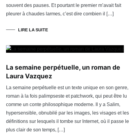
souvent des pauses. Et pourtant le premier m’avait fait
pleurer à chaudes larmes, c’est dire combien il […]
LIRE LA SUITE
La semaine perpétuelle, un roman de
Laura Vazquez
La semaine perpétuelle est un texte unique en son genre,
roman à la fois palimpseste et patchwork, qui peut être lu
comme un conte philosophique moderne. Il y a Salim,
hypersensible, obnubilé par les images, les visages et les
définitions sur lesquels il tombe sur Internet, où il passe le
plus clair de son temps, […]