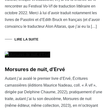
rencontrer au Festival Vo-Vf de traduction littéraire en
octobre 2022. Merci à lui d’avoir traduit notamment les
livres de Pasolini et d’Edith Bruck en français (et d’avoir
convaincu le traducteur Alon Altaras, que j’ai eu la […]
LIRE LA SUITE
Morsures de nuit, d’Ervé
Autant j’ai avalé le premier livre d’Ervé, Écritures
carnassières (éditions Maurice Nadeau, coll. « À vif »,
dirigée par Delphine Chaume, 2022), pratiquement d’une
traite, autant j’ai lu son deuxième, Morsures de nuit
(même éditeur, même collection, 2023), en m’octroyant