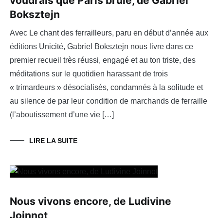
voudrais que Paris brûle, de Gabriel
Boksztejn
Avec Le chant des ferrailleurs, paru en début d’année aux
éditions Unicité, Gabriel Boksztejn nous livre dans ce
premier recueil très réussi, engagé et au ton triste, des
méditations sur le quotidien harassant de trois
« trimardeurs » désocialisés, condamnés à la solitude et
au silence de par leur condition de marchands de ferraille
(l’aboutissement d’une vie […]
LIRE LA SUITE
Nous vivons encore, de Ludivine
Joinnot