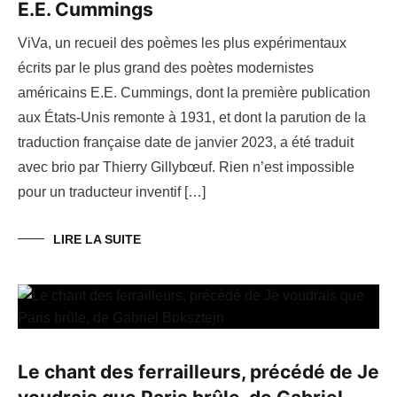
E.E. Cummings
ViVa, un recueil des poèmes les plus expérimentaux
écrits par le plus grand des poètes modernistes
américains E.E. Cummings, dont la première publication
aux États-Unis remonte à 1931, et dont la parution de la
traduction française date de janvier 2023, a été traduit
avec brio par Thierry Gillybœuf. Rien n’est impossible
pour un traducteur inventif […]
LIRE LA SUITE
Le chant des ferrailleurs, précédé de Je