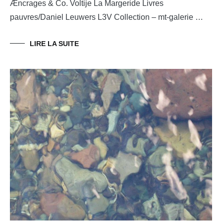
Æncrages & Co. Voltije La Margeride Livres
pauvres/Daniel Leuwers L3V Collection – mt-galerie …
LIRE LA SUITE