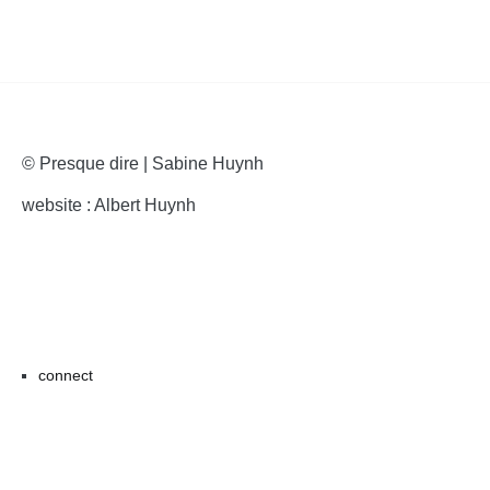
© Presque dire | Sabine Huynh
website : Albert Huynh
connect