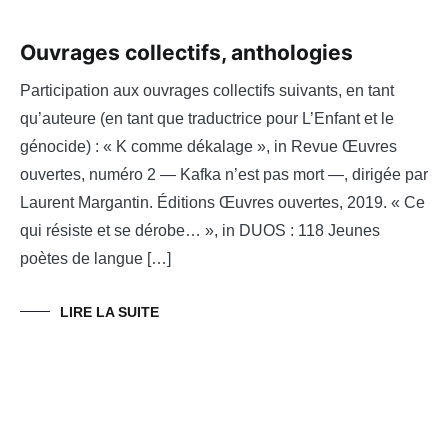
Ouvrages collectifs, anthologies
Participation aux ouvrages collectifs suivants, en tant
qu’auteure (en tant que traductrice pour L’Enfant et le
génocide) : « K comme dékalage », in Revue Œuvres
ouvertes, numéro 2 — Kafka n’est pas mort —, dirigée par
Laurent Margantin. Éditions Œuvres ouvertes, 2019. « Ce
qui résiste et se dérobe… », in DUOS : 118 Jeunes
poètes de langue […]
LIRE LA SUITE