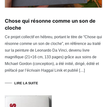
Chose qui résonne comme un son de
cloche
Ce projet collectif en hébreu, portant le titre de “Chose qui
résonne comme un son de cloche”, en référence au traité
sur la peinture de Leonardo Da Vinci, devenu livre
magnifique (21×16 cm, 133 pages) grâce aux soins de
Michael Gordon (conception), a été initié, dirigé, édité et
préfacé par l’écrivain Haggaï Linik et publié […]
LIRE LA SUITE