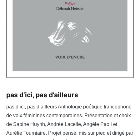
pas d’ici, pas d’ailleurs
pas d’ici, pas d’ailleurs Anthologie poétique francophone
de voix féminines contemporaines. Présentation et choix
de Sabine Huynh, Andrée Lacelle, Angèle Paoli et
Aurélie Tourniaire. Projet pensé, mis sur pied et dirigé par