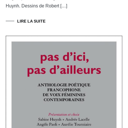
Huynh. Dessins de Robert […]
LIRE LA SUITE