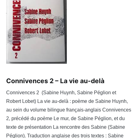
Connivences 2 – La vie au-delà
Connivences 2 (Sabine Huynh, Sabine Péglion et
Robert Lobet) La vie au-delà : poème de Sabine Huynh,
au sein du volume bilingue français-anglais Connivences
2, précédé du poème Le mur, de Sabine Péglion, et du
texte de présentation La rencontre des Sabine (Sabine
Péglion). Traduction anglaise des trois textes : Sabine