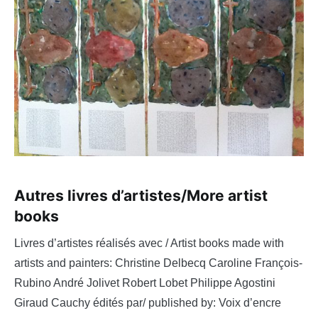
Autres livres d’artistes/More artist
books
Livres d’artistes réalisés avec / Artist books made with
artists and painters: Christine Delbecq Caroline François-
Rubino André Jolivet Robert Lobet Philippe Agostini
Giraud Cauchy édités par/ published by: Voix d’encre