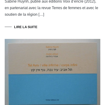
Sabine Huynh, publié aux éditions Voix d’encre (2012),
en partenariat avec la revue Terres de femmes et avec le
soutien de la région […]
LIRE LA SUITE