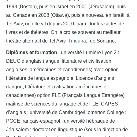
1998 (Boston), puis en Israël en 2001 (Jérusalem), puis
au Canada en 2008 (Ottawa), puis à nouveau en Israël, à
Tel Aviv, où elle vit depuis 2010, parmi toutes sortes de
livres et de théières. On la croise souvent au meilleur
théâtre alternatif de Tel Aviv,
Tmouna
, rue Soncino.
Diplômes et formation
: université Lumière Lyon 2 :
DEUG d’anglais (langue, littérature et civilisation
anglaises, américaines et canadiennes) avec option
littérature de langue espagnole, Licence d’anglais
(langue, littérature et civilisation américaines et
canadiennes) option FLE (Français Langue Etrangère),
maîtrise de sciences du langage et de FLE, CAPES
d’anglais ; université de Cambridge/Homerton College :
PGCE français-espagnol ; université hébraïque de
Jérusalem : doctorat en linguistique (sous la direction de