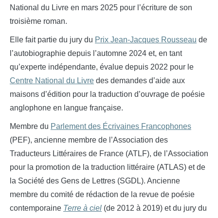
National du Livre en mars 2025 pour l’écriture de son
troisième roman.
Elle fait partie du jury du
Prix Jean-Jacques Rousseau
de
l’autobiographie depuis l’automne 2024 et, en tant
qu’experte indépendante, évalue depuis 2022 pour le
Centre National du Livre
des demandes d’aide aux
maisons d’édition pour la traduction d’ouvrage de poésie
anglophone en langue française.
Membre du
Parlement des Écrivaines Francophones
(PEF), ancienne membre de l’Association des
Traducteurs Littéraires de France (ATLF), de l’Association
pour la promotion de la traduction littéraire (ATLAS) et de
la Société des Gens de Lettres (SGDL).
Ancienne
membre du comité de rédaction de la revue de poésie
contemporaine
Terre à ciel
(de 2012 à 2019) et du jury du