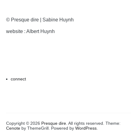
© Presque dire | Sabine Huynh
website : Albert Huynh
connect
Copyright © 2026
Presque dire
. All rights reserved. Theme:
Cenote
by ThemeGrill. Powered by
WordPress
.