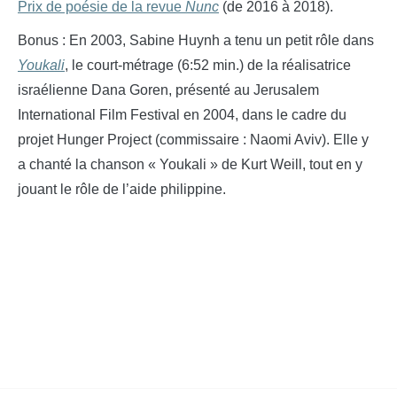
Prix de poésie de la revue
Nunc
(de 2016 à 2018).
Bonus : En 2003, Sabine Huynh a tenu un petit rôle dans
Youkali
, le court-métrage (6:52 min.) de la réalisatrice
israélienne Dana Goren, présenté au Jerusalem
International Film Festival en 2004, dans le cadre du
projet Hunger Project (commissaire : Naomi Aviv). Elle y
a chanté la chanson « Youkali » de Kurt Weill, tout en y
jouant le rôle de l’aide philippine.