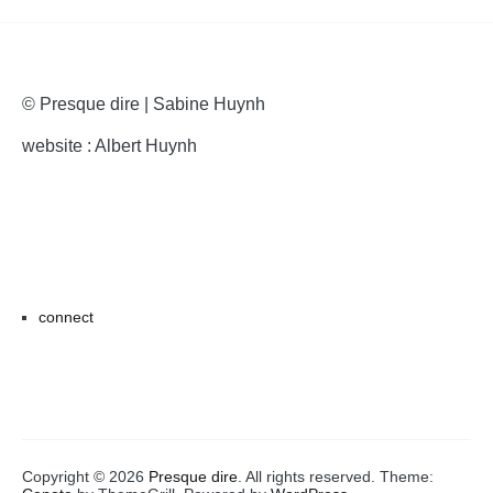
© Presque dire | Sabine Huynh
website : Albert Huynh
connect
Copyright © 2026
Presque dire
. All rights reserved. Theme: