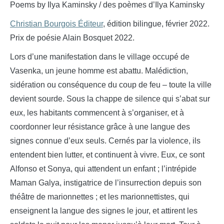
Poems by Ilya Kaminsky / des poèmes d’Ilya Kaminsky
Christian Bourgois Éditeur
, édition bilingue, février 2022.
Prix de poésie Alain Bosquet 2022.
Lors d’une manifestation dans le village occupé de
Vasenka, un jeune homme est abattu. Malédiction,
sidération ou conséquence du coup de feu – toute la ville
devient sourde. Sous la chappe de silence qui s’abat sur
eux, les habitants commencent à s’organiser, et à
coordonner leur résistance grâce à une langue des
signes connue d’eux seuls. Cernés par la violence, ils
entendent bien lutter, et continuent à vivre. Eux, ce sont
Alfonso et Sonya, qui attendent un enfant ; l’intrépide
Maman Galya, instigatrice de l’insurrection depuis son
théâtre de marionnettes ; et les marionnettistes, qui
enseignent la langue des signes le jour, et attirent les