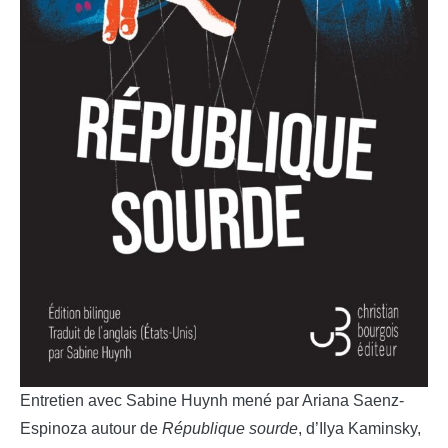
Entretien avec Sabine Huynh mené par Ariana Saenz-
Espinoza autour de
République sourde
, d’Ilya Kaminsky,