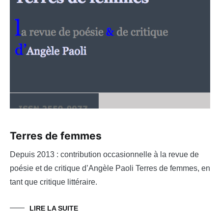
Terres de femmes
Depuis 2013 : contribution occasionnelle à la revue de
poésie et de critique d’Angèle Paoli Terres de femmes, en
tant que critique littéraire.
LIRE LA SUITE