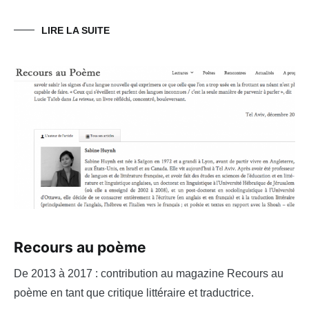
LIRE LA SUITE
Recours au poème
De 2013 à 2017 : contribution au magazine Recours au
poème en tant que critique littéraire et traductrice.