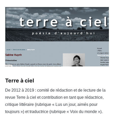
Terre à ciel
De 2012 à 2019 : comité de rédaction et de lecture de la
revue Terre à ciel et contribution en tant que rédactrice,
critique littéraire (rubrique « Lus un jour, aimés pour
toujours ») et traductrice (rubrique « Voix du monde »).