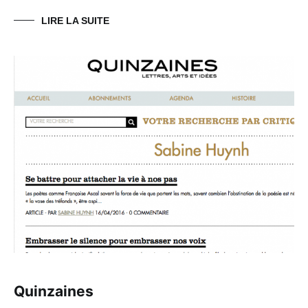
LIRE LA SUITE
Quinzaines