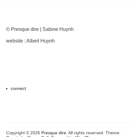
© Presque dire | Sabine Huynh
website : Albert Huynh
connect
Copyright © 2026
Presque dire
. All rights reserved. Theme: