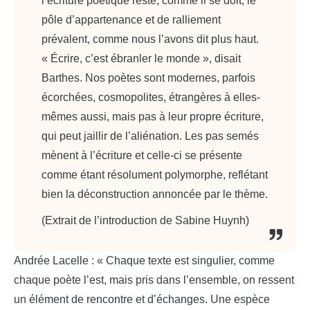
l’écriture poétique reste, comme il se doit, le
pôle d’appartenance et de ralliement
prévalent, comme nous l’avons dit plus haut.
« Écrire, c’est ébranler le monde », disait
Barthes. Nos poètes sont modernes, parfois
écorchées, cosmopolites, étrangères à elles-
mêmes aussi, mais pas à leur propre écriture,
qui peut jaillir de l’aliénation. Les pas semés
mènent à l’écriture et celle-ci se présente
comme étant résolument polymorphe, reflétant
bien la déconstruction annoncée par le thème.
(Extrait de l’introduction de Sabine Huynh)
Andrée Lacelle : « Chaque texte est singulier, comme
chaque poète l’est, mais pris dans l’ensemble, on ressent
un élément de rencontre et d’échanges. Une espèce