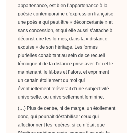
appartenance, est bien l’appartenance à la
poésie contemporaine d’expression française,
une poésie qui peut être « déconcertante » et
sans concession, et qui elle aussi s’attache à
déconstruire les formes, dans la « distance
exquise » de son héritage. Les formes
plurielles cohabitant au sein de ce recueil
témoignent de la distance prise avec l’ici et le
maintenant, le là-bas et l’alors, et expriment
un certain étoilement du moi qui
éventuellement relèverait d’une subjectivité
universelle, ou universellement féminine.
(…) Plus de centre, ni de marge, un étoilement
donc, qui pourrait déstabiliser ceux qui
affectionnent les repères, si ce n’était que