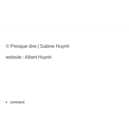
© Presque dire | Sabine Huynh
website : Albert Huynh
connect