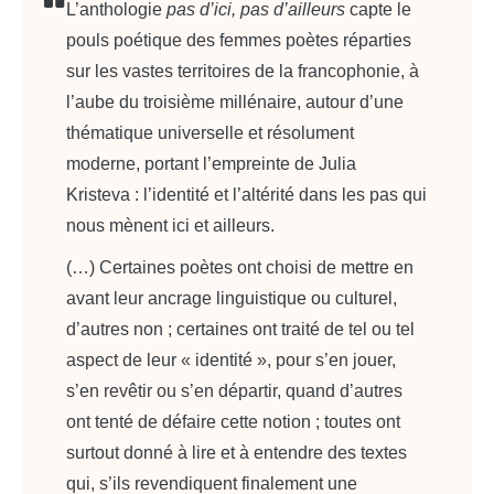
L’anthologie
pas d’ici, pas d’ailleurs
capte le
pouls poétique des femmes poètes réparties
sur les vastes territoires de la francophonie, à
l’aube du troisième millénaire, autour d’une
thématique universelle et résolument
moderne, portant l’empreinte de Julia
Kristeva : l’identité et l’altérité dans les pas qui
nous mènent ici et ailleurs.
(…) Certaines poètes ont choisi de mettre en
avant leur ancrage linguistique ou culturel,
d’autres non ; certaines ont traité de tel ou tel
aspect de leur « identité », pour s’en jouer,
s’en revêtir ou s’en départir, quand d’autres
ont tenté de défaire cette notion ; toutes ont
surtout donné à lire et à entendre des textes
qui, s’ils revendiquent finalement une