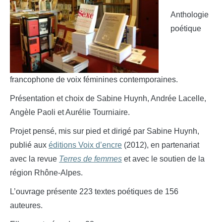
Anthologie
poétique
francophone de voix féminines contemporaines.
Présentation et choix de Sabine Huynh, Andrée Lacelle,
Angèle Paoli et Aurélie Tourniaire.
Projet pensé, mis sur pied et dirigé par Sabine Huynh,
publié aux
éditions Voix d’encre
(2012), en partenariat
avec la revue
Terres de femmes
et avec le soutien de la
région Rhône-Alpes.
L’ouvrage présente 223 textes poétiques de 156
auteures.