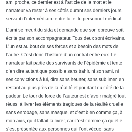
ami proche, ce dernier est à l’article de la mort et le
narrateur va rester à ses côtés durant ses derniers jours,
servant d’intermédiaire entre lui et le personnel médical.
L’ami se meurt du sida et demande que son épreuve soit
écrite par son accompagnateur. Tous deux sont écrivains.
L’un est au bout de ses forces et a besoin des mots de
l’autre. C’est donc l’histoire d’un contrat entre eux. Le
narrateur fait partie des survivants de l’épidémie et tente
d’en dire autant que possible sans trahir, ni son ami, ni
ses convictions à lui, dire sans heurter, sans sublimer, en
restant au plus près de la réalité et pourtant du côté de la
pudeur. Le tour de force de l’auteur est d’avoir malgré tout
réussi à livrer les éléments tragiques de la réalité cruelle
sans enrobage, sans masque, et c’est bien comme ça, à
mon avis, qu’il fallait la livrer, car c’est comme ça qu’elle
s’est présentée aux personnes qui l’ont vécue, sans