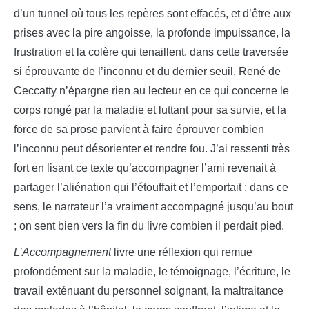
d’un tunnel où tous les repères sont effacés, et d’être aux
prises avec la pire angoisse, la profonde impuissance, la
frustration et la colère qui tenaillent, dans cette traversée
si éprouvante de l’inconnu et du dernier seuil. René de
Ceccatty n’épargne rien au lecteur en ce qui concerne le
corps rongé par la maladie et luttant pour sa survie, et la
force de sa prose parvient à faire éprouver combien
l’inconnu peut désorienter et rendre fou. J’ai ressenti très
fort en lisant ce texte qu’accompagner l’ami revenait à
partager l’aliénation qui l’étouffait et l’emportait : dans ce
sens, le narrateur l’a vraiment accompagné jusqu’au bout
; on sent bien vers la fin du livre combien il perdait pied.
L’Accompagnement
livre une réflexion qui remue
profondément sur la maladie, le témoignage, l’écriture, le
travail exténuant du personnel soignant, la maltraitance