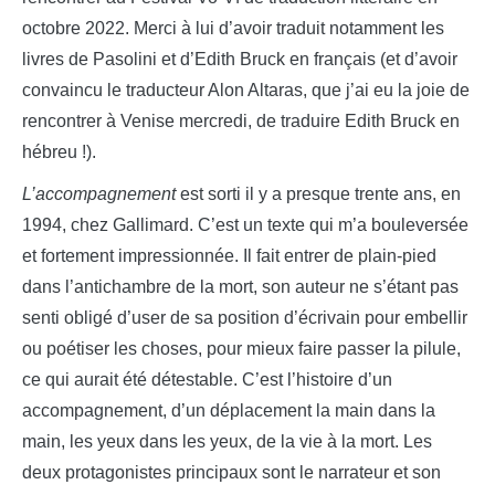
octobre 2022. Merci à lui d’avoir traduit notamment les
livres de Pasolini et d’Edith Bruck en français (et d’avoir
convaincu le traducteur Alon Altaras, que j’ai eu la joie de
rencontrer à Venise mercredi, de traduire Edith Bruck en
hébreu !).
L’accompagnement
est sorti il y a presque trente ans, en
1994, chez Gallimard. C’est un texte qui m’a bouleversée
et fortement impressionnée. Il fait entrer de plain-pied
dans l’antichambre de la mort, son auteur ne s’étant pas
senti obligé d’user de sa position d’écrivain pour embellir
ou poétiser les choses, pour mieux faire passer la pilule,
ce qui aurait été détestable. C’est l’histoire d’un
accompagnement, d’un déplacement la main dans la
main, les yeux dans les yeux, de la vie à la mort. Les
deux protagonistes principaux sont le narrateur et son