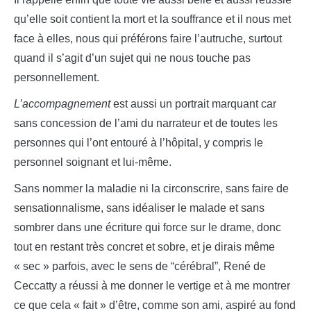
qu’elle soit contient la mort et la souffrance et il nous met
face à elles, nous qui préférons faire l’autruche, surtout
quand il s’agit d’un sujet qui ne nous touche pas
personnellement.
L’accompagnement
est aussi un portrait marquant car
sans concession de l’ami du narrateur et de toutes les
personnes qui l’ont entouré à l’hôpital, y compris le
personnel soignant et lui-même.
Sans nommer la maladie ni la circonscrire, sans faire de
sensationnalisme, sans idéaliser le malade et sans
sombrer dans une écriture qui force sur le drame, donc
tout en restant très concret et sobre, et je dirais même
« sec » parfois, avec le sens de “cérébral”, René de
Ceccatty a réussi à me donner le vertige et à me montrer
ce que cela « fait » d’être, comme son ami, aspiré au fond