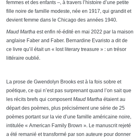
femmes et des enfants –, à travers l’histoire d’une petite
fille noire de famille modeste, née en 1917, qui grandit et
devient femme dans le Chicago des années 1940.
Maud Martha
est enfin ré-édité en mai 2022 par la maison
anglaise Faber and Faber. Bernardine Evaristo a dit de
ce livre qu’il était un « lost literary treasure » : un trésor
littéraire oublié.
La prose de Gwendolyn Brooks est à la fois sobre et
poétique, ce qui n’est pas surprenant quand l’on sait que
les récits brefs qui composent
Maud Martha
étaient au
départ des poèmes, plus précisément une série de 25
poèmes portant sur la vie d’une famille américaine noire,
intitulée « American Family Brown ». Le manuscrit rejeté
a été remanié et transformé par son auteure pour donner