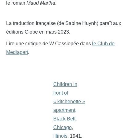
le roman
Maud Martha
.
La traduction française (de Sabine Huynh) paraît aux
éditions Globe en mars 2023.
Lire une critique de W Cassiopée dans
le Club de
Mediapart
.
Children in
front of
« kitchenette »
apartment,
Black Belt,
Chicago,
Illinois
. 1941.