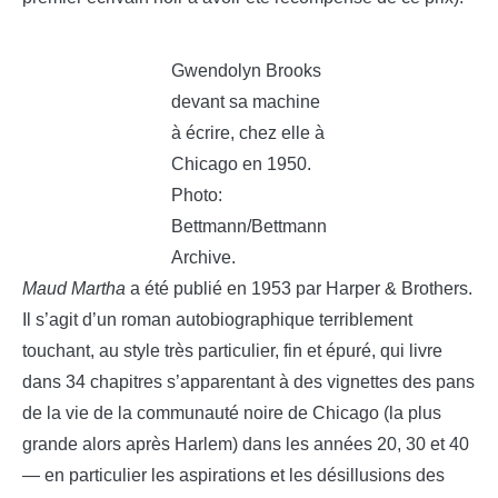
Gwendolyn Brooks
devant sa machine
à écrire, chez elle à
Chicago en 1950.
Photo:
Bettmann/Bettmann
Archive.
Maud Martha
a été publié en 1953 par Harper & Brothers.
Il s’agit d’un roman autobiographique terriblement
touchant, au style très particulier, fin et épuré, qui livre
dans 34 chapitres s’apparentant à des vignettes des pans
de la vie de la communauté noire de Chicago (la plus
grande alors après Harlem) dans les années 20, 30 et 40
— en particulier les aspirations et les désillusions des