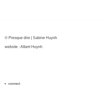
© Presque dire | Sabine Huynh
website : Albert Huynh
connect