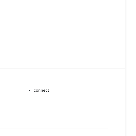
connect