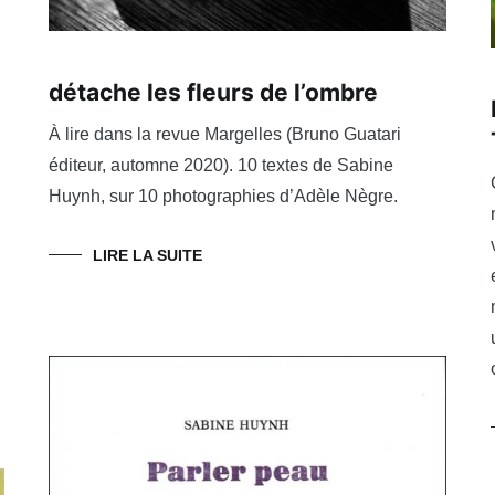
détache les fleurs de l’ombre
À lire dans la revue Margelles (Bruno Guatari
éditeur, automne 2020). 10 textes de Sabine
Huynh, sur 10 photographies d’Adèle Nègre.
LIRE LA SUITE