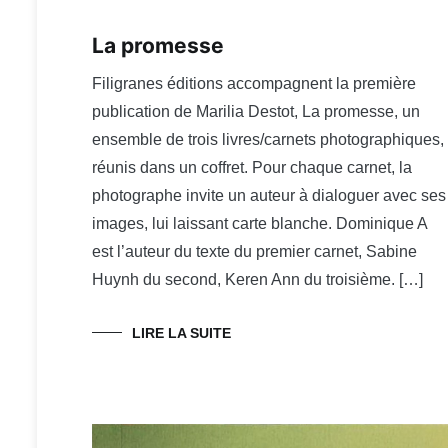
La promesse
Filigranes éditions accompagnent la première
publication de Marilia Destot, La promesse, un
ensemble de trois livres/carnets photographiques,
réunis dans un coffret. Pour chaque carnet, la
photographe invite un auteur à dialoguer avec ses
images, lui laissant carte blanche. Dominique A
est l’auteur du texte du premier carnet, Sabine
Huynh du second, Keren Ann du troisième. […]
LIRE LA SUITE