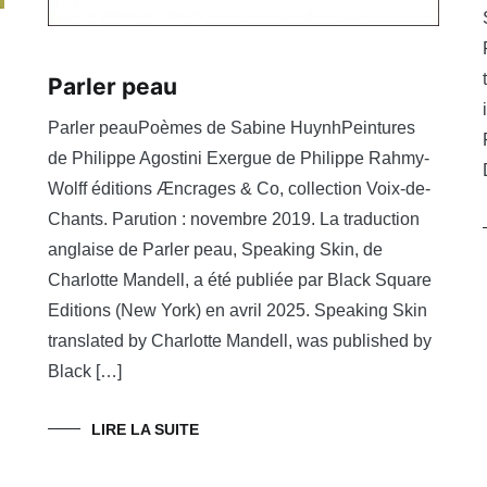
Parler peau
Parler peauPoèmes de Sabine HuynhPeintures
de Philippe Agostini Exergue de Philippe Rahmy-
Wolff éditions Æncrages & Co, collection Voix-de-
Chants. Parution : novembre 2019. La traduction
anglaise de Parler peau, Speaking Skin, de
Charlotte Mandell, a été publiée par Black Square
Editions (New York) en avril 2025. Speaking Skin
translated by Charlotte Mandell, was published by
Black […]
LIRE LA SUITE