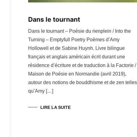
Dans le tournant
Dans le tournant – Poésie du rienplein / Into the
Turning – Emptyfull Poetry Poèmes d’Amy
Hollowell et de Sabine Huynh. Livre bilingue
français et anglais américain écrit durant une
résidence d’écriture et de traduction à la Factorie /
Maison de Poésie en Normandie (avril 2019),
autour des notions de bouddhisme et de zen telles
qu’Amy […]
LIRE LA SUITE