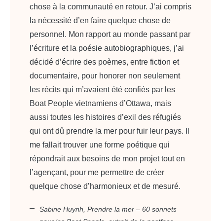
chose à la communauté en retour. J’ai compris
la nécessité d’en faire quelque chose de
personnel. Mon rapport au monde passant par
l’écriture et la poésie autobiographiques, j’ai
décidé d’écrire des poèmes, entre fiction et
documentaire, pour honorer non seulement
les récits qui m’avaient été confiés par les
Boat People vietnamiens d’Ottawa, mais
aussi toutes les histoires d’exil des réfugiés
qui ont dû prendre la mer pour fuir leur pays. Il
me fallait trouver une forme poétique qui
répondrait aux besoins de mon projet tout en
l’agençant, pour me permettre de créer
quelque chose d’harmonieux et de mesuré.
Sabine Huynh,
Prendre la mer – 60 sonnets