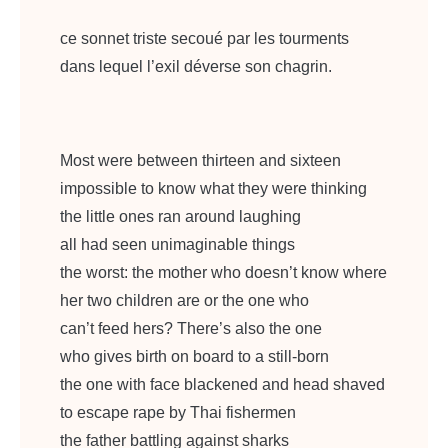
ce sonnet triste secoué par les tourments
dans lequel l’exil déverse son chagrin.
Most were between thirteen and sixteen
impossible to know what they were thinking
the little ones ran around laughing
all had seen unimaginable things
the worst: the mother who doesn’t know where
her two children are or the one who
can’t feed hers? There’s also the one
who gives birth on board to a still-born
the one with face blackened and head shaved
to escape rape by Thai fishermen
the father battling against sharks