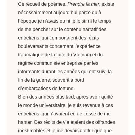
Ce recueil de poèmes,
Prendre la mer
, existe
nécessairement aujourd’hui parce qu’à
l’époque je n’avais eu ni le loisir ni le temps
de me pencher sur le contenu narratif des
entretiens, qui comportaient des récits
bouleversants concernant l’expérience
traumatique de la fuite du Vietnam et du
régime communiste entreprise par les
informants durant les années qui ont suivi la
fin de la guerre, souvent à bord
d’embarcations de fortune.
Bien des années plus tard, après avoir quitté
le monde universitaire, je suis revenue à ces
entretiens, qui n’avaient eu de cesse de me
hanter. Ces récits de vie étaient des offrandes
inestimables et je me devais d’offrir quelque