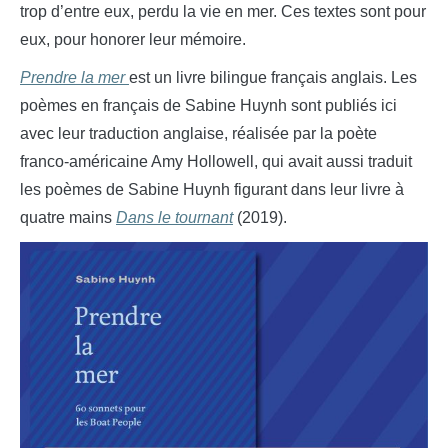
trop d’entre eux, perdu la vie en mer. Ces textes sont pour
eux, pour honorer leur mémoire.
Prendre la mer
est un livre bilingue français anglais. Les
poèmes en français de Sabine Huynh sont publiés ici
avec leur traduction anglaise, réalisée par la poète
franco-américaine Amy Hollowell, qui avait aussi traduit
les poèmes de Sabine Huynh figurant dans leur livre à
quatre mains
Dans le tournant
(2019).