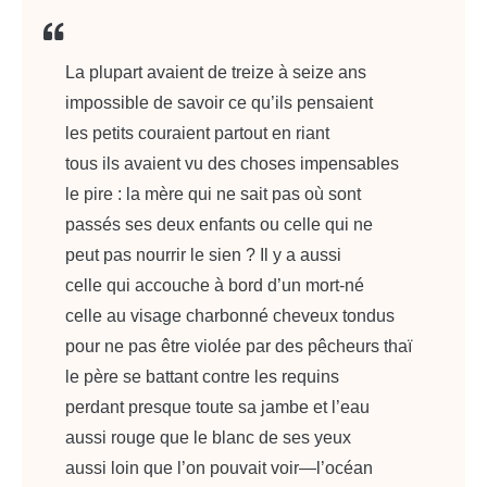
La plupart avaient de treize à seize ans
impossible de savoir ce qu’ils pensaient
les petits couraient partout en riant
tous ils avaient vu des choses impensables
le pire : la mère qui ne sait pas où sont
passés ses deux enfants ou celle qui ne
peut pas nourrir le sien ? Il y a aussi
celle qui accouche à bord d’un mort-né
celle au visage charbonné cheveux tondus
pour ne pas être violée par des pêcheurs thaï
le père se battant contre les requins
perdant presque toute sa jambe et l’eau
aussi rouge que le blanc de ses yeux
aussi loin que l’on pouvait voir—l’océan