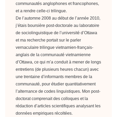
communautés anglophones et francophones,
et a rendre celle-ci trilingue.
De l’automne 2008 au début de l’année 2010,
j’étais boursière post-doctorale au laboratoire
de sociolinguistique de l’université d’Ottawa
et ma recherche portait sur le parler
vernaculaire trilingue vietnamien-français-
anglais de la communauté vietnamienne
d’Ottawa, ce qui m’a conduit à mener de longs
entretiens (de plusieurs heures chacun) avec
une trentaine d’informants membres de la
communauté, pour étudier quantitativement
l’alternance de codes linguistiques. Mon post-
doctorat comprenait des colloques et la
rédaction d’articles scientifiques analysant les
données empiriques récoltées.