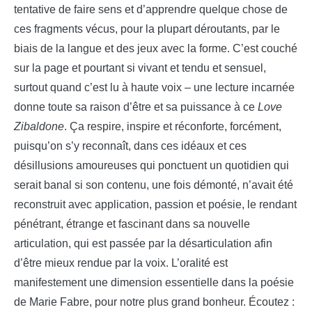
tentative de faire sens et d’apprendre quelque chose de
ces fragments vécus, pour la plupart déroutants, par le
biais de la langue et des jeux avec la forme. C’est couché
sur la page et pourtant si vivant et tendu et sensuel,
surtout quand c’est lu à haute voix – une lecture incarnée
donne toute sa raison d’être et sa puissance à ce
Love
Zibaldone
. Ça respire, inspire et réconforte, forcément,
puisqu’on s’y reconnaît, dans ces idéaux et ces
désillusions amoureuses qui ponctuent un quotidien qui
serait banal si son contenu, une fois démonté, n’avait été
reconstruit avec application, passion et poésie, le rendant
pénétrant, étrange et fascinant dans sa nouvelle
articulation, qui est passée par la désarticulation afin
d’être mieux rendue par la voix. L’oralité est
manifestement une dimension essentielle dans la poésie
de Marie Fabre, pour notre plus grand bonheur. Écoutez :