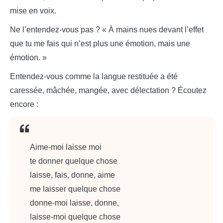
mise en voix.
Ne l’entendez-vous pas ? « À mains nues devant l’effet
que tu me fais qui n’est plus une émotion, mais une
émotion. »
Entendez-vous comme la langue restituée a été
caressée, mâchée, mangée, avec délectation ? Écoutez
encore :
Aime-moi laisse moi
te donner quelque chose
laisse, fais, donne, aime
me laisser quelque chose
donne-moi laisse, donne,
laisse-moi quelque chose