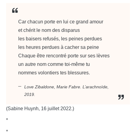
Car chacun porte en lui ce grand amour
et chérit le nom des disparus
les baisers refusés, les peines perdues
les heures perdues à cacher sa peine
Chaque être rencontré porte sur ses lèvres
un autre nom comme toi-même tu
nommes volontiers tes blessures.
Love Zibaldone
, Marie Fabre. L’arachnoïde,
2019.
(Sabine Huynh, 16 juillet 2022.)
*
*