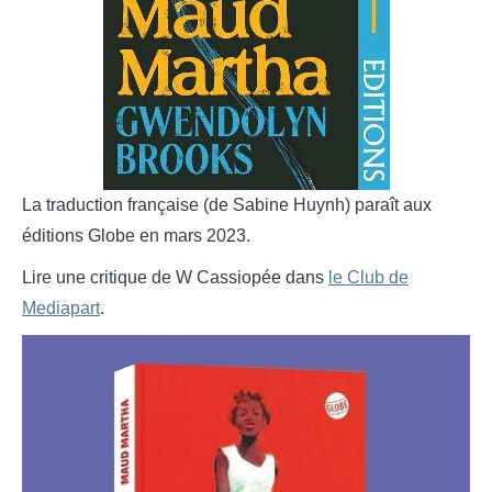
La traduction française (de Sabine Huynh) paraît aux
éditions Globe en mars 2023.
Lire une critique de W Cassiopée dans
le Club de
Mediapart
.