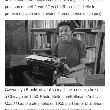
pour son recueil
Annie Allen
(1949 – cela fit d’elle le
premier écrivain noir à avoir été récompensé de ce prix).
Gwendolyn Brooks devant sa machine à écrire, chez elle
à Chicago en 1950. Photo: Bettmann/Bettmann Archive.
Maud Martha
a été publié en 1953 par Harper & Brothers.