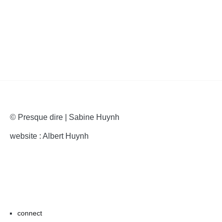
© Presque dire | Sabine Huynh
website : Albert Huynh
connect